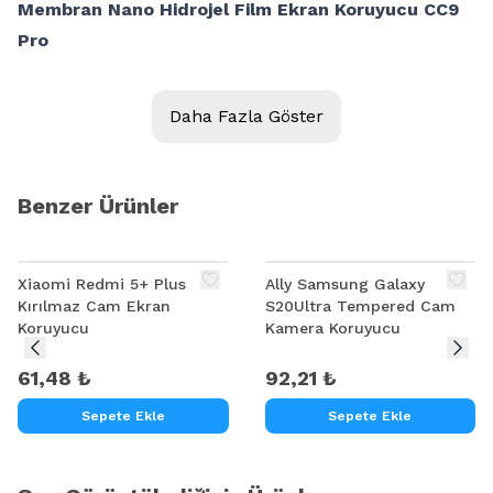
Membran Nano Hidrojel Film Ekran Koruyucu CC9
Pro
Daha Fazla Göster
Benzer Ürünler
Xiaomi Redmi 5+ Plus
Ally Samsung Galaxy
Kırılmaz Cam Ekran
S20Ultra Tempered Cam
Koruyucu
Kamera Koruyucu
61,48 ₺
92,21 ₺
Sepete Ekle
Sepete Ekle