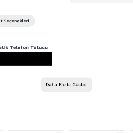
it Seçenekleri
tik Telefon Tutucu
Daha Fazla Göster