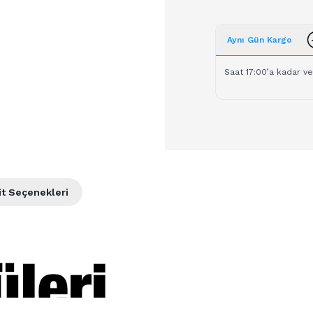
Aynı Gün Kargo
Saat 17:00’a kadar ve
it Seçenekleri