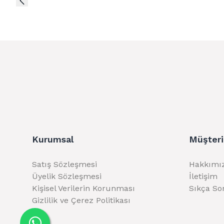
Kurumsal
Müşteri
Satış Sözleşmesi
Hakkımı
Üyelik Sözleşmesi
İletişim
Kişisel Verilerin Korunması
Sıkça So
Gizlilik ve Çerez Politikası