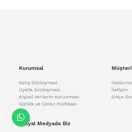
Kurumsal
Müşteri
Satış Sözleşmesi
Hakkımı
Üyelik Sözleşmesi
İletişim
Kişisel Verilerin Korunması
Sıkça So
Gizlilik ve Çerez Politikası
Sosyal Medyada Biz