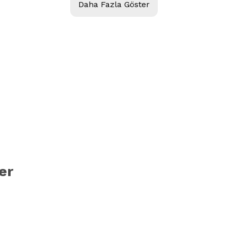
Daha Fazla Göster
er