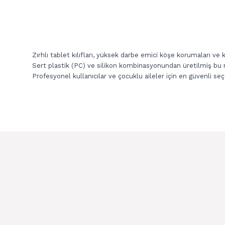
Zırhlı tablet kılıfları, yüksek darbe emici köşe korumaları ve k
Sert plastik (PC) ve silikon kombinasyonundan üretilmiş bu
Profesyonel kullanıcılar ve çocuklu aileler için en güvenli seç