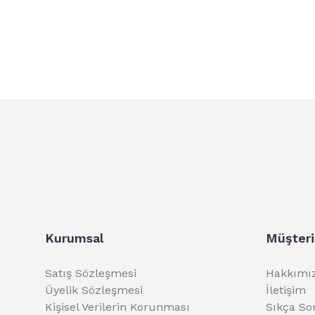
Kurumsal
Müşteri
Satış Sözleşmesi
Hakkımı
Üyelik Sözleşmesi
İletişim
Kişisel Verilerin Korunması
Sıkça So