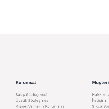
Kurumsal
Müşteri
Satış Sözleşmesi
Hakkımı
Üyelik Sözleşmesi
İletişim
Kişisel Verilerin Korunması
Sıkça So