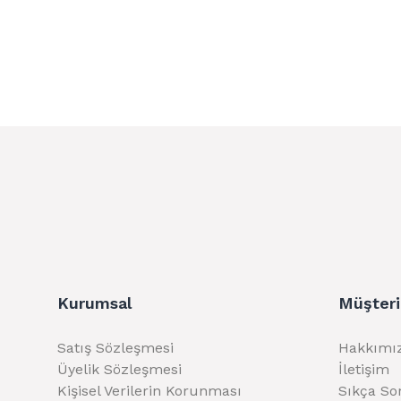
Kurumsal
Müşteri
Satış Sözleşmesi
Hakkımı
Üyelik Sözleşmesi
İletişim
Kişisel Verilerin Korunması
Sıkça So