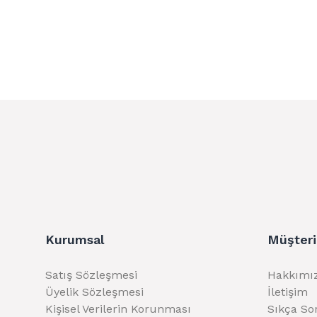
Kurumsal
Müşteri
Satış Sözleşmesi
Hakkımı
Üyelik Sözleşmesi
İletişim
Kişisel Verilerin Korunması
Sıkça So