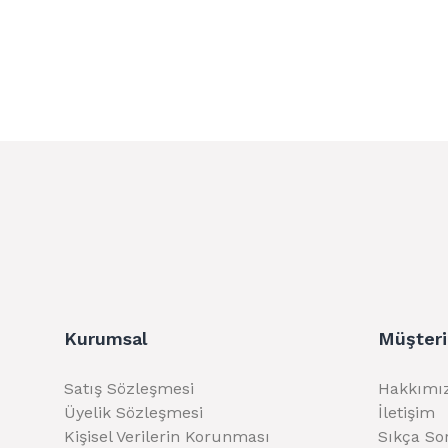
Kurumsal
Müşteri
Satış Sözleşmesi
Hakkımı
Üyelik Sözleşmesi
İletişim
Kişisel Verilerin Korunması
Sıkça So