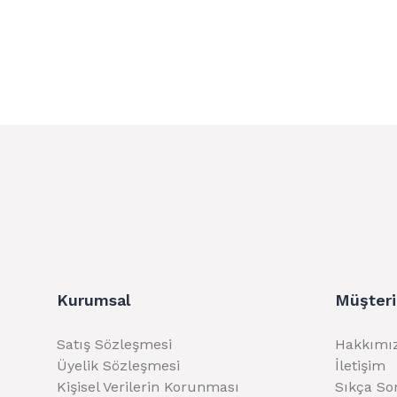
Kurumsal
Müşteri
Satış Sözleşmesi
Hakkımı
Üyelik Sözleşmesi
İletişim
Kişisel Verilerin Korunması
Sıkça So