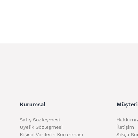
Kurumsal
Müşteri
Satış Sözleşmesi
Hakkımı
Üyelik Sözleşmesi
İletişim
Kişisel Verilerin Korunması
Sıkça So