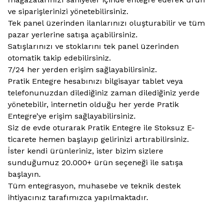
ve siparişlerinizi yönetebilirsiniz.
Tek panel üzerinden ilanlarınızı oluşturabilir ve tüm
pazar yerlerine satışa açabilirsiniz.
Satışlarınızı ve stoklarını tek panel üzerinden
otomatik takip edebilirsiniz.
7/24 her yerden erişim sağlayabilirsiniz.
Pratik Entegre hesabınızı bilgisayar tablet veya
telefonunuzdan dilediğiniz zaman dilediğiniz yerde
yönetebilir, internetin olduğu her yerde Pratik
Entegre’ye erişim sağlayabilirsiniz.
Siz de evde oturarak Pratik Entegre ile Stoksuz E-
ticarete hemen başlayıp gelirinizi artırabilirsiniz.
İster kendi ürünleriniz, ister bizim sizlere
sunduğumuz 20.000+ ürün seçeneği ile satışa
başlayın.
Tüm entegrasyon, muhasebe ve teknik destek
ihtiyacınız tarafımızca yapılmaktadır.