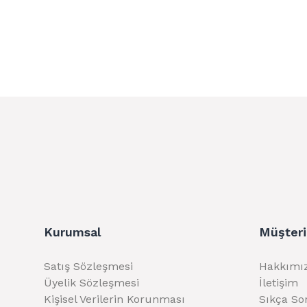
Kurumsal
Müşteri
Satış Sözleşmesi
Hakkımı
Üyelik Sözleşmesi
İletişim
Kişisel Verilerin Korunması
Sıkça So