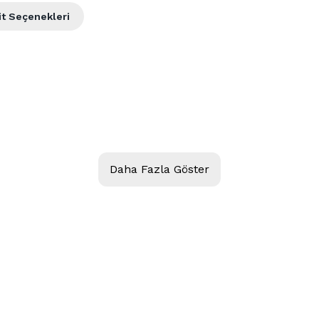
it Seçenekleri
Daha Fazla Göster