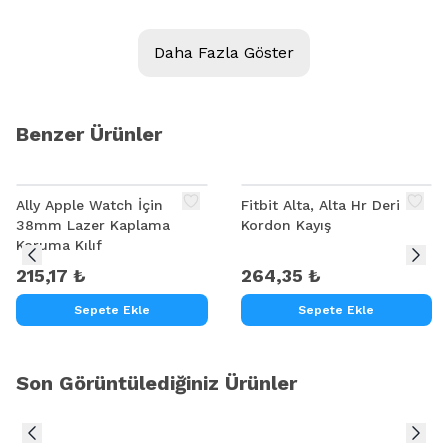
Daha Fazla Göster
Benzer Ürünler
Ally Apple Watch İçin
Fitbit Alta, Alta Hr Deri
38mm Lazer Kaplama
Kordon Kayış
Koruma Kılıf
215,17 ₺
264,35 ₺
Sepete Ekle
Sepete Ekle
Son Görüntülediğiniz Ürünler