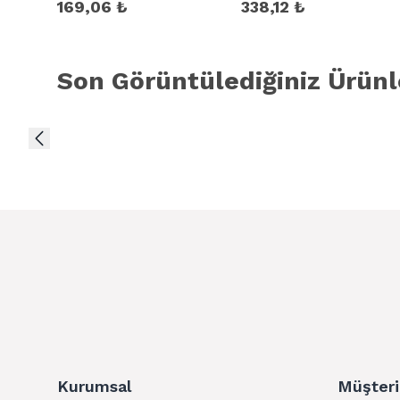
169,06 ₺
338,12 ₺
Son Görüntülediğiniz Ürünl
Kurumsal
Müşteri