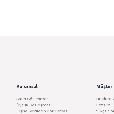
Kurumsal
Müşteri
Satış Sözleşmesi
Hakkımı
Üyelik Sözleşmesi
İletişim
Kişisel Verilerin Korunması
Sıkça So