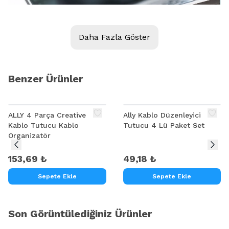
Daha Fazla Göster
Benzer Ürünler
ALLY 4 Parça Creative
Ally Kablo Düzenleyici
Kablo Tutucu Kablo
Tutucu 4 Lü Paket Set
Organizatör
153,69 ₺
49,18 ₺
Sepete Ekle
Sepete Ekle
Son Görüntülediğiniz Ürünler