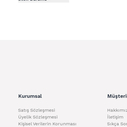
Kurumsal
Müşteri
Satış Sözleşmesi
Hakkımı
Üyelik Sözleşmesi
İletişim
Kişisel Verilerin Korunması
Sıkça So