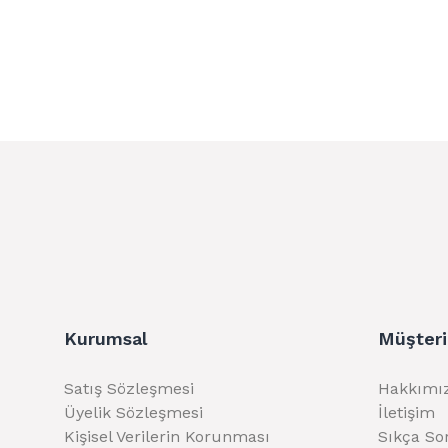
Kurumsal
Müşteri
Satış Sözleşmesi
Hakkımı
Üyelik Sözleşmesi
İletişim
Kişisel Verilerin Korunması
Sıkça So