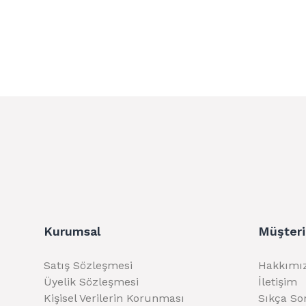
Kurumsal
Müşteri
Satış Sözleşmesi
Hakkımı
Üyelik Sözleşmesi
İletişim
Kişisel Verilerin Korunması
Sıkça So