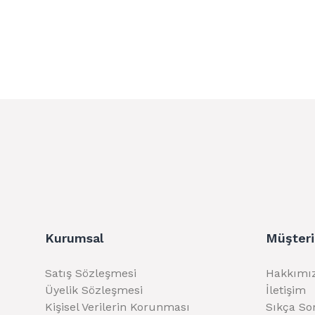
Kurumsal
Müşteri
Satış Sözleşmesi
Hakkımı
Üyelik Sözleşmesi
İletişim
Kişisel Verilerin Korunması
Sıkça So