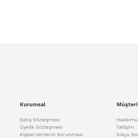
Kurumsal
Müşteri
Satış Sözleşmesi
Hakkımı
Üyelik Sözleşmesi
İletişim
Kişisel Verilerin Korunması
Sıkça So