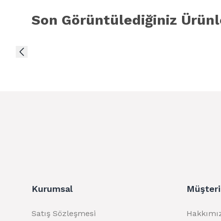
Son Görüntülediğiniz Ürünl
Kurumsal
Müşteri
Satış Sözleşmesi
Hakkımı