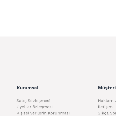
Kurumsal
Müşteri
Satış Sözleşmesi
Hakkımı
Üyelik Sözleşmesi
İletişim
Kişisel Verilerin Korunması
Sıkça So