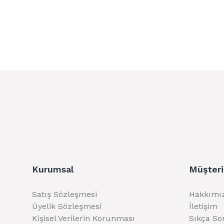
Kurumsal
Müşteri
Satış Sözleşmesi
Hakkımı
Üyelik Sözleşmesi
İletişim
Kişisel Verilerin Korunması
Sıkça So