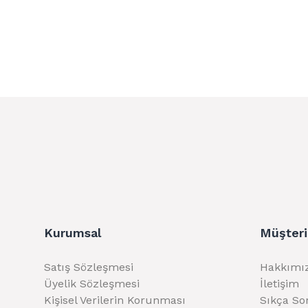
Kurumsal
Müşteri
Satış Sözleşmesi
Hakkımı
Üyelik Sözleşmesi
İletişim
Kişisel Verilerin Korunması
Sıkça So