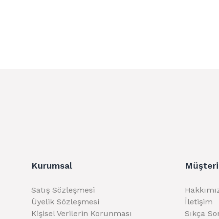
Kurumsal
Müşteri
Satış Sözleşmesi
Hakkımı
Üyelik Sözleşmesi
İletişim
Kişisel Verilerin Korunması
Sıkça So