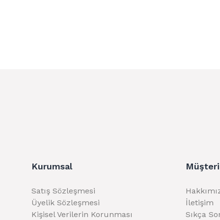
Kurumsal
Müşteri
Satış Sözleşmesi
Hakkımı
Üyelik Sözleşmesi
İletişim
Kişisel Verilerin Korunması
Sıkça So