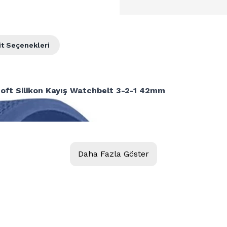
it Seçenekleri
ft Silikon Kayış Watchbelt 3-2-1 42mm
Daha Fazla Göster