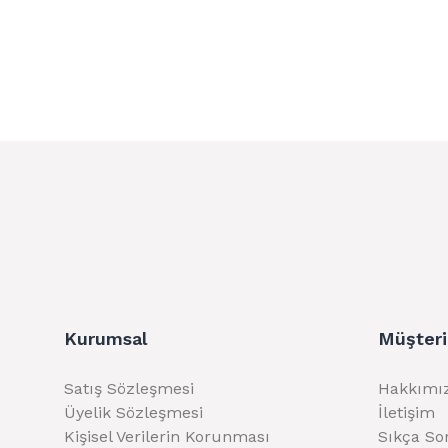
Kurumsal
Müşteri
Satış Sözleşmesi
Hakkımı
Üyelik Sözleşmesi
İletişim
Kişisel Verilerin Korunması
Sıkça So